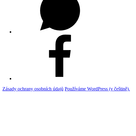
Facebook
Zásady ochrany osobních údajů
Používáme WordPress (v češtině).